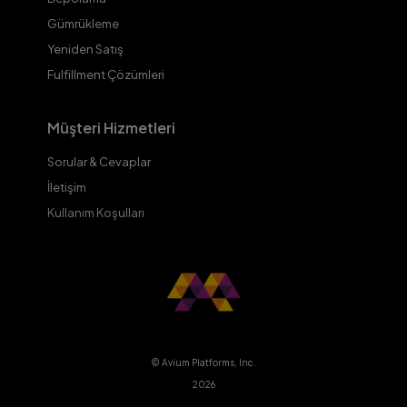
Gümrükleme
Yeniden Satış
Fulfillment Çözümleri
Müşteri Hizmetleri
Sorular & Cevaplar
İletişim
Kullanım Koşulları
© Avium Platforms, Inc.
2026