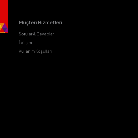
Müşteri Hizmetleri
Sorular & Cevaplar
İletişim
Kullanım Koşulları